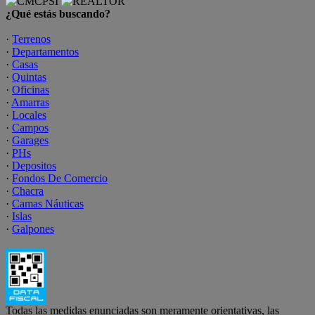
¿Qué estás buscando?
·
Terrenos
·
Departamentos
·
Casas
·
Quintas
·
Oficinas
·
Amarras
·
Locales
·
Campos
·
Garages
·
PHs
·
Depositos
·
Fondos De Comercio
·
Chacra
·
Camas Náuticas
·
Islas
·
Galpones
Todas las medidas enunciadas son meramente orientativas, las