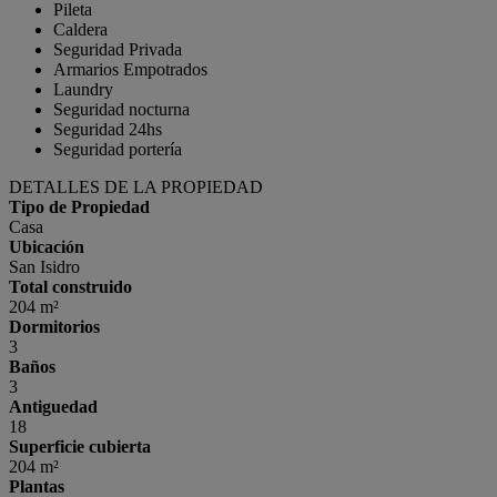
Pileta
Caldera
Seguridad Privada
Armarios Empotrados
Laundry
Seguridad nocturna
Seguridad 24hs
Seguridad portería
DETALLES DE LA PROPIEDAD
Tipo de Propiedad
Casa
Ubicación
San Isidro
Total construido
204 m²
Dormitorios
3
Baños
3
Antiguedad
18
Superficie cubierta
204 m²
Plantas