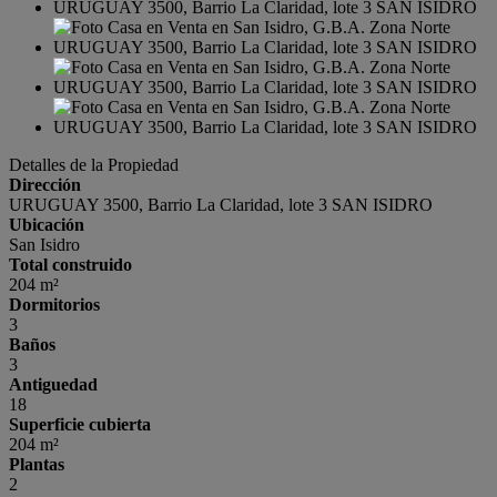
Detalles de la Propiedad
Dirección
URUGUAY 3500, Barrio La Claridad, lote 3 SAN ISIDRO
Ubicación
San Isidro
Total construido
204 m²
Dormitorios
3
Baños
3
Antiguedad
18
Superficie cubierta
204 m²
Plantas
2