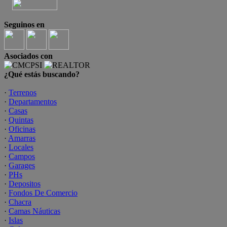
Seguinos en
Asociados con
¿Qué estás buscando?
·
Terrenos
·
Departamentos
·
Casas
·
Quintas
·
Oficinas
·
Amarras
·
Locales
·
Campos
·
Garages
·
PHs
·
Depositos
·
Fondos De Comercio
·
Chacra
·
Camas Náuticas
·
Islas