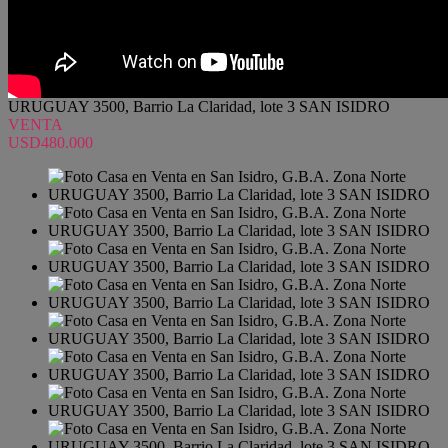
URUGUAY 3500, Barrio La Claridad, lote 3 SAN ISIDRO
VENTA
USD480.000